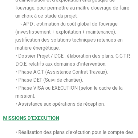
l’ouvrage, pour permettre au maître d’ouvrage de faire
un choix à ce stade du projet.
› APD : estimation du coût global de l’ouvrage
(investissement + exploitation + maintenance),
justification des solutions techniques retenues en
matière énergétique.
• Dossier Projet / DCE : élaboration des plans, C.C.T.P,
D.Q.E, relatifs aux domaines d’intervention.
• Phase A.C.T (Assistance Contrat Travaux).
• Phase DET (Suivi de chantier).
• Phase VISA ou EXECUTION (selon le cadre de la
mission).
• Assistance aux opérations de réception.
MISSIONS D’EXECUTION
• Réalisation des plans d’exécution pour le compte des