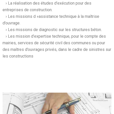
› La réalisation des études d’exécution pour des
entreprises de construction.
› Les missions d »assistance technique à la maîtrise
d’ouvrage.
› Les missions de diagnostic sur les structures béton.
› Les mission d’expertise technique, pour le compte des
mairies, services de sécurité civil des communes ou pour
des maîtres d’ouvrages privés, dans le cadre de sinistres sur
les constructions