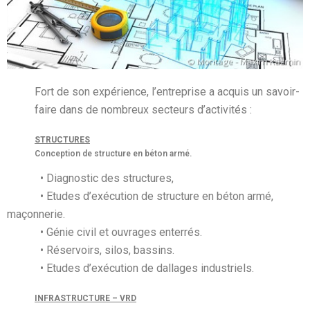
Fort de son expérience, l’entreprise a acquis un savoir-
faire dans de nombreux secteurs d’activités :
STRUCTURES
Conception de structure en béton armé.
• Diagnostic des structures,
• Etudes d’exécution de structure en béton armé,
maçonnerie.
• Génie civil et ouvrages enterrés.
• Réservoirs, silos, bassins.
• Etudes d’exécution de dallages industriels.
INFRASTRUCTURE – VRD