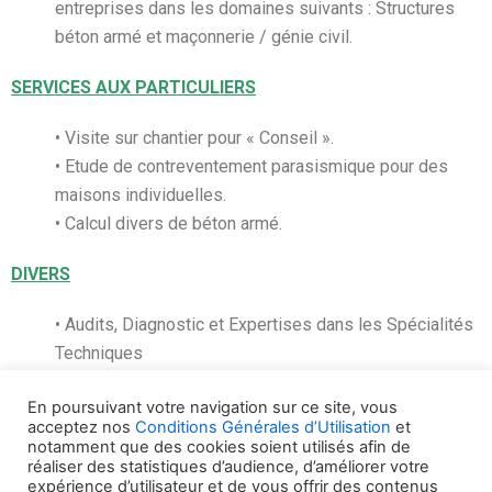
entreprises dans les domaines suivants : Structures
béton armé et maçonnerie / génie civil.
SERVICES AUX PARTICULIERS
• Visite sur chantier pour « Conseil ».
• Etude de contreventement parasismique pour des
maisons individuelles.
• Calcul divers de béton armé.
DIVERS
• Audits, Diagnostic et Expertises dans les Spécialités
Techniques
En poursuivant votre navigation sur ce site, vous
acceptez nos
Conditions Générales d’Utilisation
et
notamment que des cookies soient utilisés afin de
réaliser des statistiques d’audience, d’améliorer votre
expérience d’utilisateur et de vous offrir des contenus