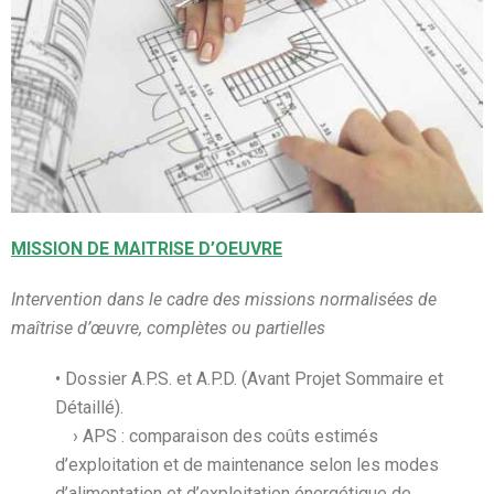
MISSION DE MAITRISE D’OEUVRE
Intervention dans le cadre des missions normalisées de
maîtrise d’œuvre, complètes ou partielles
• Dossier A.P.S. et A.P.D. (Avant Projet Sommaire et
Détaillé).
› APS : comparaison des coûts estimés
d’exploitation et de maintenance selon les modes
d’alimentation et d’exploitation énergétique de