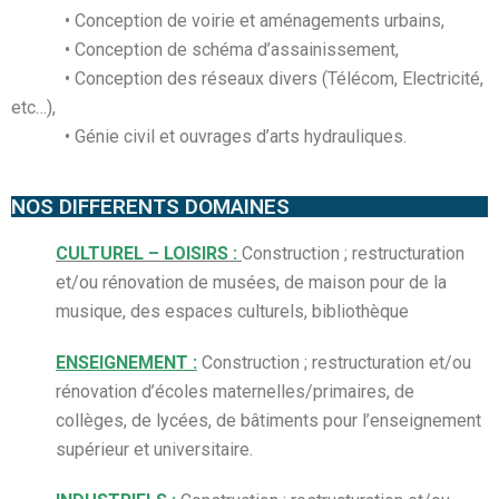
• Conception de voirie et aménagements urbains,
• Conception de schéma d’assainissement,
• Conception des réseaux divers (Télécom, Electricité,
etc…),
• Génie civil et ouvrages d’arts hydrauliques.
NOS DIFFERENTS DOMAINES
CULTUREL – LOISIRS :
Construction ; restructuration
et/ou rénovation de musées, de maison pour de la
musique, des espaces culturels, bibliothèque
ENSEIGNEMENT
:
Construction ; restructuration et/ou
rénovation d’écoles maternelles/primaires, de
collèges, de lycées, de bâtiments pour l’enseignement
supérieur et universitaire.