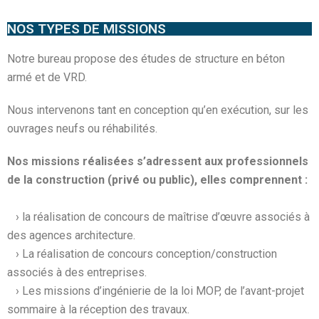
NOS TYPES DE MISSIONS
Notre bureau propose des études de structure en béton
armé et de VRD.
Nous intervenons tant en conception qu’en exécution, sur les
ouvrages neufs ou réhabilités.
Nos missions réalisées s’adressent aux professionnels
de la construction (privé ou public), elles comprennent :
› la réalisation de concours de maîtrise d’œuvre associés à
des agences architecture.
› La réalisation de concours conception/construction
associés à des entreprises.
› Les missions d’ingénierie de la loi MOP, de l’avant-projet
sommaire à la réception des travaux.