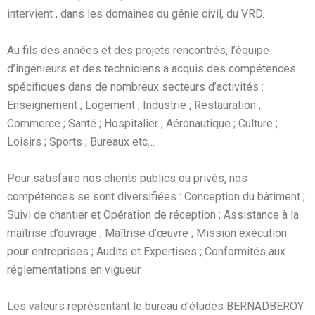
intervient , dans les domaines du génie civil, du VRD.
Au fils des années et des projets rencontrés, l’équipe
d’ingénieurs et des techniciens a acquis des compétences
spécifiques dans de nombreux secteurs d’activités :
Enseignement ; Logement ; Industrie ; Restauration ;
Commerce ; Santé ; Hospitalier ; Aéronautique ; Culture ;
Loisirs ; Sports ; Bureaux etc…
Pour satisfaire nos clients publics ou privés, nos
compétences se sont diversifiées : Conception du bâtiment ;
Suivi de chantier et Opération de réception ; Assistance à la
maîtrise d’ouvrage ; Maîtrise d’œuvre ; Mission exécution
pour entreprises ; Audits et Expertises ; Conformités aux
réglementations en vigueur.
Les valeurs représentant le bureau d’études BERNADBEROY